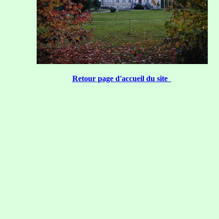
Retour page d'accueil du site