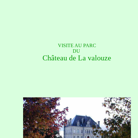
VISITE AU PARC
DU
Château de La valouze